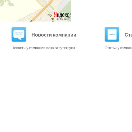
Новости компании
Ст
Новости у компании пока отсутствуют.
Статьи у компан