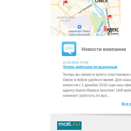
Новости компании
13-12-2016, 07:29
Теперь работаем по выходным
Теперь вы сможете купить пластиковые 
Омске в любое удобное время. Для наш
клиентов с 1 декабря 2016 года наш офи
адресу Карла Маркса проспект 18/8 каб
начинает работать по вых ...
Все 